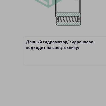
Данный гидромотор/ гидронасос
подходит на спецтехнику: