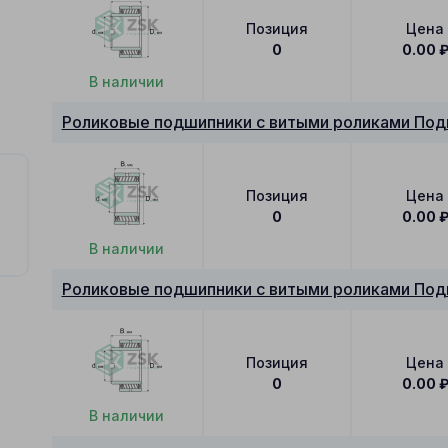
Позиция
Цена
0
0.00
В наличии
Роликовые подшипники с витыми роликами Под
Позиция
Цена
0
0.00
В наличии
Роликовые подшипники с витыми роликами Под
Позиция
Цена
0
0.00
В наличии