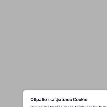
Обработка файлов Cookie