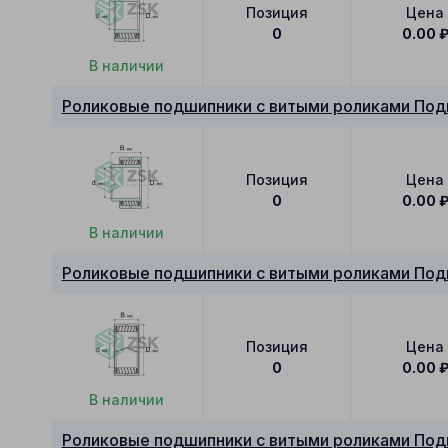
Позиция
Цена
0
0.00
В наличии
Роликовые подшипники с витыми роликами Под
Позиция
Цена
0
0.00
В наличии
Роликовые подшипники с витыми роликами По
Позиция
Цена
0
0.00
В наличии
Роликовые подшипники с витыми роликами Под