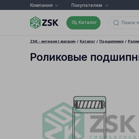
Компания
Покупателям
Каталог
ZSK - интернет магазин
Каталог
Подшипники
Роли
Роликовые подшипн