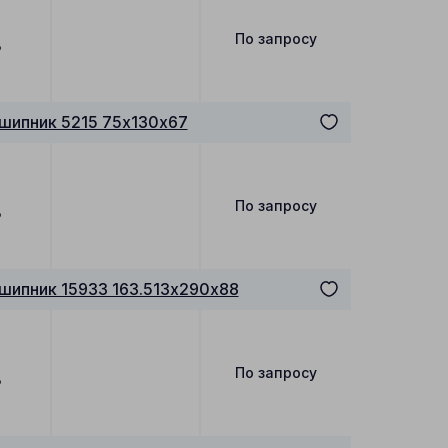
По запросу
₽
шипник 5215 75х130х67
По запросу
₽
шипник 15933 163.513х290х88
По запросу
₽