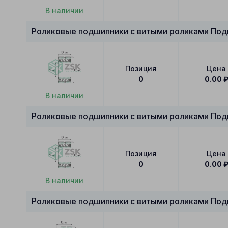
В наличии
Роликовые подшипники с витыми роликами Под
Позиция
Цена
0
0.00
В наличии
Роликовые подшипники с витыми роликами По
Позиция
Цена
0
0.00
В наличии
Роликовые подшипники с витыми роликами Под