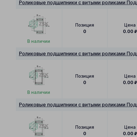
Роликовые подшипники с витыми роликами Под
Позиция
Цена
0
0.00
В наличии
Роликовые подшипники с витыми роликами Под
Позиция
Цена
0
0.00
В наличии
Роликовые подшипники с витыми роликами Под
Позиция
Цена
0
0.00