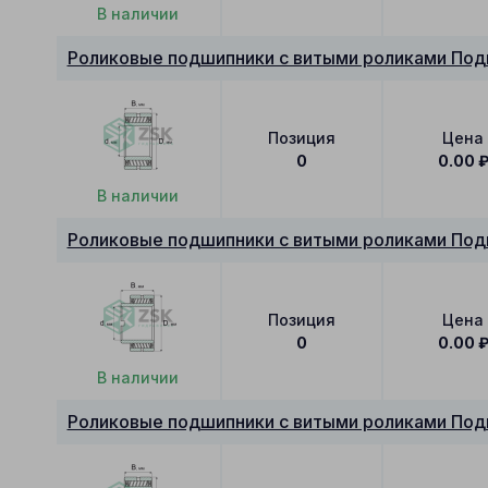
В наличии
Роликовые подшипники с витыми роликами По
Позиция
Цена
0
0.00
В наличии
Роликовые подшипники с витыми роликами Под
Позиция
Цена
0
0.00
В наличии
Роликовые подшипники с витыми роликами Под