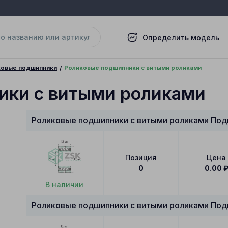
Определить модель
ковые подшипники
Роликовые подшипники с витыми роликами
ики с витыми роликами
Роликовые подшипники с витыми роликами Под
Позиция
Цена
0
0.00
В наличии
Роликовые подшипники с витыми роликами Под