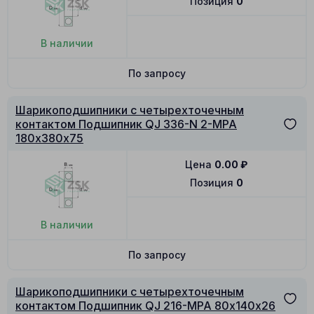
Позиция
0
В наличии
По запросу
Шарикоподшипники с четырехточечным
контактом Подшипник QJ 336-N 2-MPA
180х380х75
Цена
0.00
₽
Позиция
0
В наличии
По запросу
Шарикоподшипники с четырехточечным
контактом Подшипник QJ 216-MPA 80х140х26