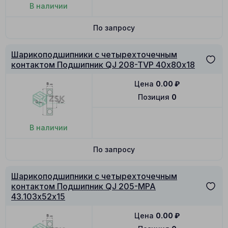
В наличии
По запросу
Шарикоподшипники с четырехточечным
контактом Подшипник QJ 208-TVP 40х80х18
Цена
0.00
₽
Позиция
0
В наличии
По запросу
Шарикоподшипники с четырехточечным
контактом Подшипник QJ 205-MPA
43.103х52х15
Цена
0.00
₽