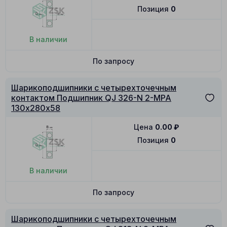
Позиция
0
В наличии
По запросу
Шарикоподшипники с четырехточечным
контактом Подшипник QJ 326-N 2-MPA
130х280х58
Цена
0.00
₽
Позиция
0
В наличии
По запросу
Шарикоподшипники с четырехточечным