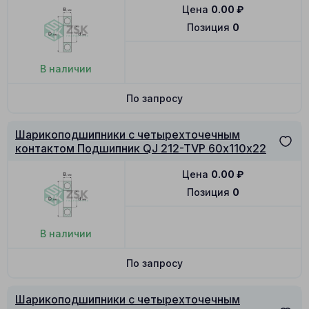
Цена
0.00
₽
Позиция
0
В наличии
По запросу
Шарикоподшипники с четырехточечным
контактом Подшипник QJ 212-TVP 60х110х22
Цена
0.00
₽
Позиция
0
В наличии
По запросу
Шарикоподшипники с четырехточечным