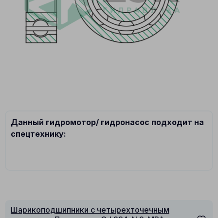
Данный гидромотор/ гидронасос подходит на
спецтехнику:
Шарикоподшипники с четырехточечным