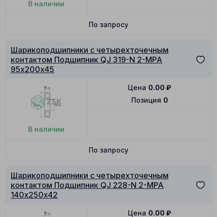
В наличии
По запросу
Шарикоподшипники с четырехточечным
контактом Подшипник QJ 319-N 2-MPA
95х200х45
Цена
0.00
₽
Позиция
0
В наличии
По запросу
Шарикоподшипники с четырехточечным
контактом Подшипник QJ 228-N 2-MPA
140х250х42
Цена
0.00
₽