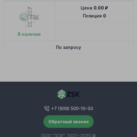
Цена
0.00
₽
Позиция
0
В наличии
По запросу
+7 (909) 500-10-30
Обратный звонок
ООО “ЗСК”, 2022-2025 ©