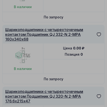
В наличии
По запросу
Шарикоподшипники с четырехточечным
контактом Подшипник QJ 332-N 2-MPA
160х340х68
Цена
0.00
₽
Позиция
0
В наличии
По запросу
Шарикоподшипники с четырехточечным
контактом Подшипник QJ 320-N 2-MPA
176.6х215х47