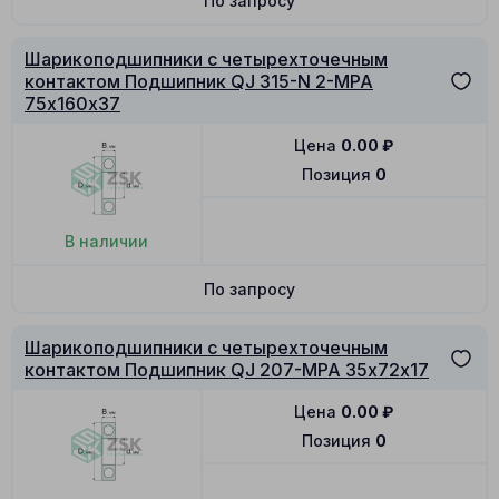
По запросу
Шарикоподшипники с четырехточечным
контактом Подшипник QJ 315-N 2-MPA
75х160х37
Цена
0.00
₽
Позиция
0
В наличии
По запросу
Шарикоподшипники с четырехточечным
контактом Подшипник QJ 207-MPA 35х72х17
Цена
0.00
₽
Позиция
0