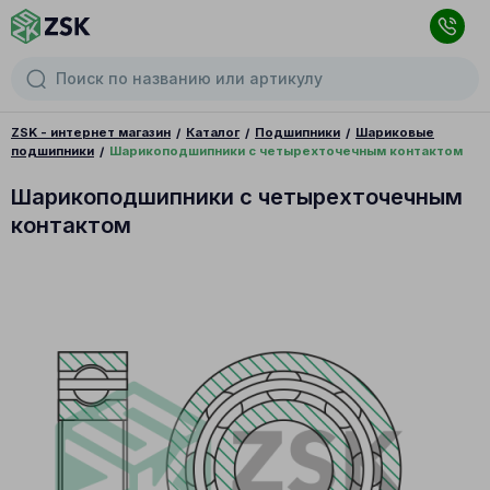
ZSK - интернет магазин
Каталог
Подшипники
Шариковые
подшипники
Шарикоподшипники с четырехточечным контактом
Шарикоподшипники с четырехточечным
контактом