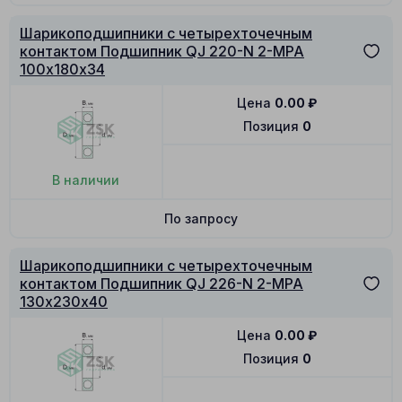
Шарикоподшипники с четырехточечным
контактом Подшипник QJ 220-N 2-MPA
100х180х34
Цена
0.00
₽
Позиция
0
В наличии
По запросу
Шарикоподшипники с четырехточечным
контактом Подшипник QJ 226-N 2-MPA
130х230х40
Цена
0.00
₽
Позиция
0