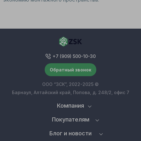
+7 (909) 500-10-30
Обратный звонок
ООО “ЗСК”, 2022-2025 ©
Барнаул, Алтайский край, Попова, д. 248/2, офис 7
Компания
Покупателям
Блог и новости