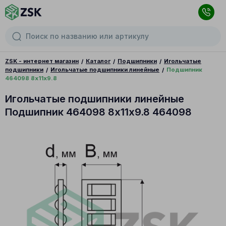
ZSK - интернет магазин
Каталог
Подшипники
Игольчатые
подшипники
Игольчатые подшипники линейные
Подшипник
464098 8х11х9.8
Игольчатые подшипники линейные
Подшипник 464098 8х11х9.8 464098