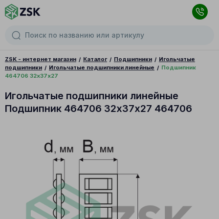
ZSK - интернет магазин
Каталог
Подшипники
Игольчатые
подшипники
Игольчатые подшипники линейные
Подшипник
464706 32х37х27
Игольчатые подшипники линейные
Подшипник 464706 32х37х27 464706