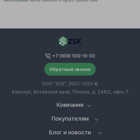
+7 (909) 500-10-30
Обратный звонок
ООО “ЗСК”, 2022-2025 ©
Барнаул, Алтайский край, Попова, д. 248/2, офис 7
Компания
Покупателям
Блог и новости