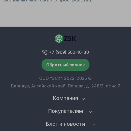
+7 (909) 500-10-30
Обратный звонок
ООО “ЗСК”, 2022-2025 ©
Барнаул, Алтайский край, Попова, д. 248/2, офис 7
Компания
Покупателям
Блог и новости