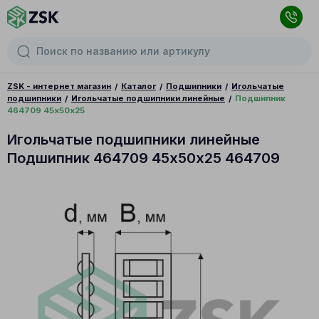
ZSK - интернет магазин
Каталог
Подшипники
Игольчатые
подшипники
Игольчатые подшипники линейные
Подшипник
464709 45х50х25
Игольчатые подшипники линейные
Подшипник 464709 45х50х25 464709