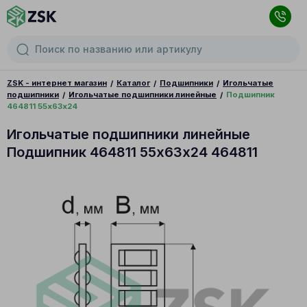
ZSK - интернет магазин
Каталог
Подшипники
Игольчатые
подшипники
Игольчатые подшипники линейные
Подшипник
464811 55х63х24
Игольчатые подшипники линейные
Подшипник 464811 55х63х24 464811