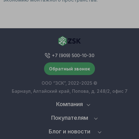
+7 (909) 500-10-30
Обратный звонок
ООО “ЗСК”, 2022-2025 ©
Барнаул, Алтайский край, Попова, д. 248/2, офис 7
Компания
Покупателям
Блог и новости