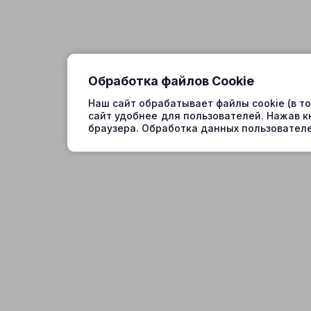
Обработка файлов Cookie
Наш сайт обрабатывает файлы cookie (в т
сайт удобнее для пользователей. Нажав к
браузера. Обработка данных пользователе