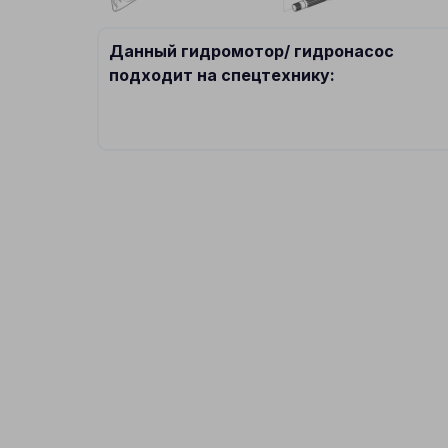
Данный гидромотор/ гидронасос
подходит на спецтехнику: