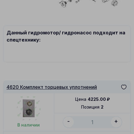
Данный гидромотор/ гидронасос подходит на
спецтехнику:
4620 Комплект торцевых уплотнений
Цена
4225.00
₽
Позиция
2
-
+
В наличии