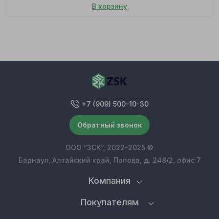
В корзину
+7 (909) 500-10-30
Обратный звонок
ООО “ЗСК”, 2022-2025 ©
Барнаул, Алтайский край, Попова, д. 248/2, офис 7
Компания
Покупателям