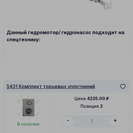
Данный гидромотор/ гидронасос подходит на
спецтехнику:
5431 Комплект торцевых уплотнений
Цена
4225.00
₽
Позиция
2
-
+
В наличии