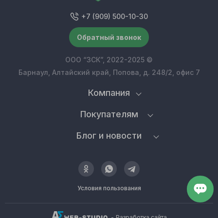
+7 (909) 500-10-30
Обратный звонок
ООО “ЗСК”, 2022-2025 ©
Барнаул, Алтайский край, Попова, д. 248/2, офис 7
Компания
Покупателям
Блог и новости
Условия пользования
-
Разработка сайта