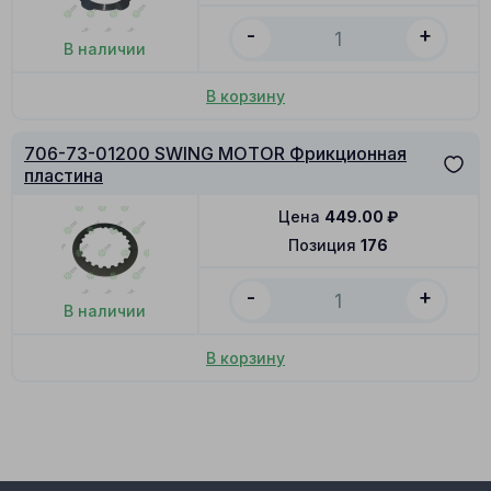
-
+
В наличии
В корзину
706-73-01200 SWING MOTOR Фрикционная
пластина
Цена
449.00
₽
Позиция
176
-
+
В наличии
В корзину