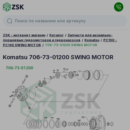
ZSK - интернет магазин
Каталог
Запчасти для аксиально-
поршневых гидромоторов и гидронасосов
Komatsu
PC100 -
PC140 SWING MOTOR
706-73-01200 SWING MOTOR
Komatsu 706-73-01200 SWING MOTOR