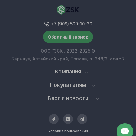
+7 (909) 500-10-30
Обратный звонок
ООО “ЗСК”, 2022-2025 ©
Барнаул, Алтайский край, Попова, д. 248/2, офис 7
Компания
Покупателям
Блог и новости
Условия пользования