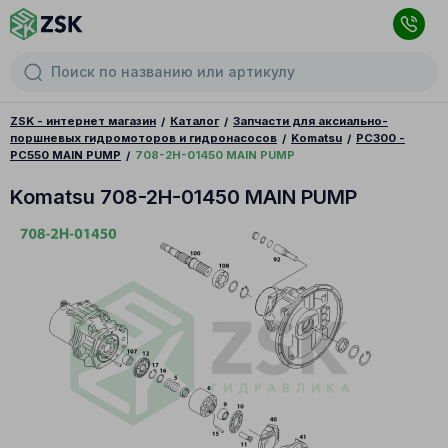
ZSK - интернет магазин
Каталог
Запчасти для аксиально-
поршневых гидромоторов и гидронасосов
Komatsu
PC300 -
PC550 MAIN PUMP
708-2H-01450 MAIN PUMP
Komatsu 708-2H-01450 MAIN PUMP