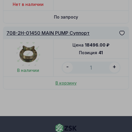
Нет в наличии
По запросу
708-2H-01450 MAIN PUMP Суппорт
Цена
18496.00
₽
Позиция
41
-
+
В наличии
В корзину