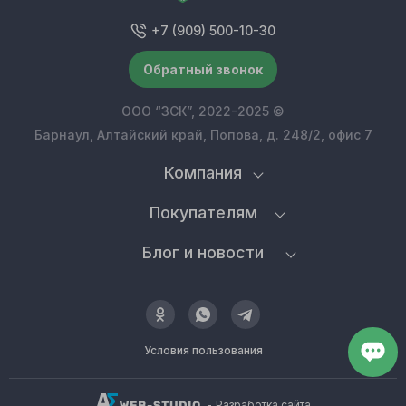
+7 (909) 500-10-30
Обратный звонок
ООО “ЗСК”, 2022-2025 ©
Барнаул, Алтайский край, Попова, д. 248/2, офис 7
Компания
Покупателям
Блог и новости
Условия пользования
-
Разработка сайта