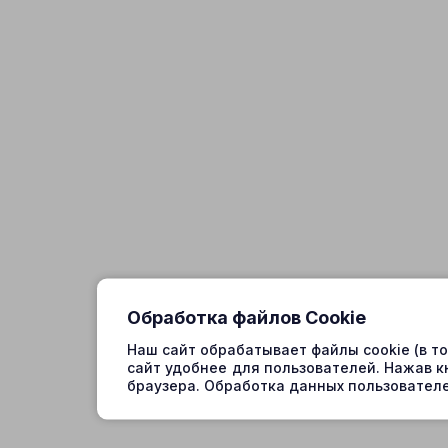
Обработка файлов Cookie
Наш сайт обрабатывает файлы cookie (в т
сайт удобнее для пользователей. Нажав к
браузера. Обработка данных пользователе