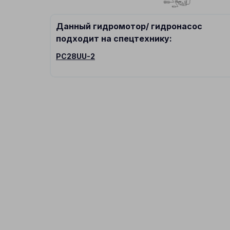
Данный гидромотор/ гидронасос
подходит на спецтехнику:
PC28UU-2