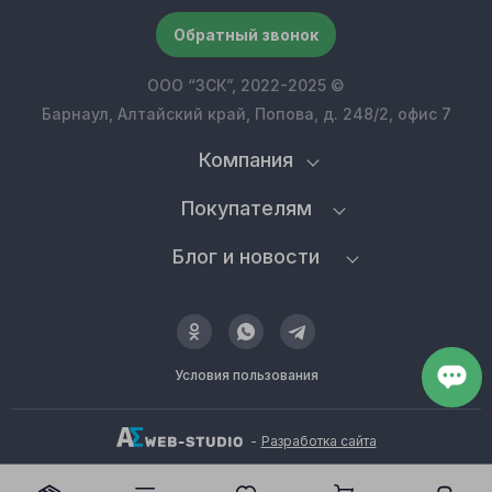
Обратный звонок
ООО “ЗСК”, 2022-2025 ©
Барнаул, Алтайский край, Попова, д. 248/2, офис 7
Компания
Покупателям
Блог и новости
Условия пользования
-
Разработка сайта