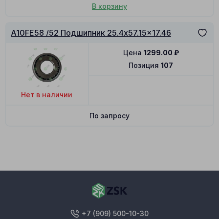
В корзину
A10FE58 /52 Подшипник 25.4x57.15x17.46
Цена
1299.00
₽
Позиция
107
Нет в наличии
По запросу
+7 (909) 500-10-30