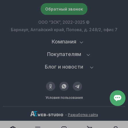
Обратный звонок
ООО “ЗСК”, 2022-2025 ©
Барнаул, Алтайский край, Попова, д. 248/2, офис 7
Компания
Покупателям
Блог и новости
Условия пользования
-
Разработка сайта