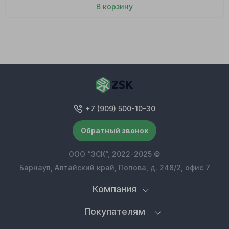
В корзину
+7 (909) 500-10-30
Обратный звонок
ООО “ЗСК”, 2022-2025 ©
Барнаул, Алтайский край, Попова, д. 248/2, офис 7
Компания
Покупателям