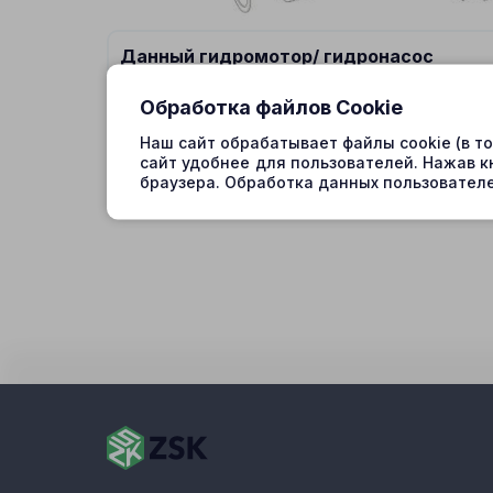
Данный гидромотор/ гидронасос
подходит на спецтехнику:
Обработка файлов Cookie
Наш сайт обрабатывает файлы cookie (в т
сайт удобнее для пользователей. Нажав к
браузера. Обработка данных пользователе