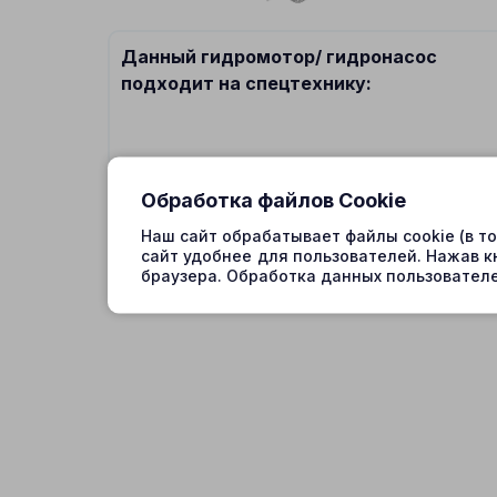
Данный гидромотор/ гидронасос
подходит на спецтехнику:
Обработка файлов Cookie
Наш сайт обрабатывает файлы cookie (в т
сайт удобнее для пользователей. Нажав к
браузера. Обработка данных пользователе