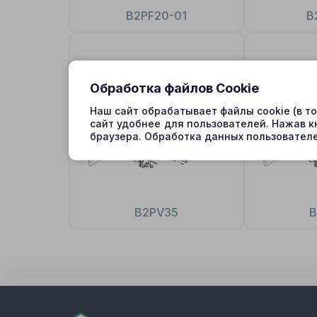
B2PF20-01
B
Обработка файлов Cookie
Наш сайт обрабатывает файлы cookie (в т
сайт удобнее для пользователей. Нажав к
браузера. Обработка данных пользователе
B2PV35
B