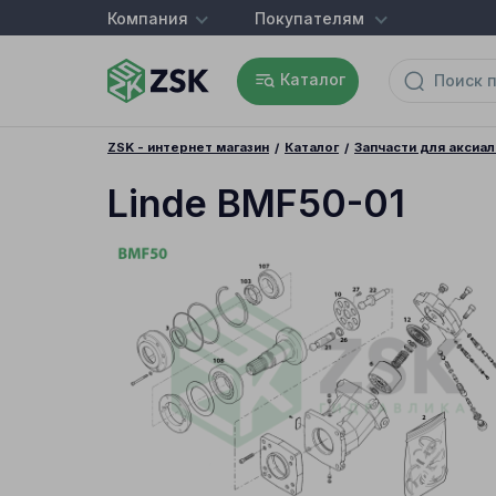
Компания
Покупателям
Каталог
ZSK - интернет магазин
Каталог
Запчасти для аксиа
Linde BMF50-01