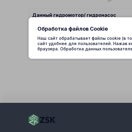
Данный гидромотор/ гидронасос
подходит на спецтехнику:
Обработка файлов Cookie
Наш сайт обрабатывает файлы cookie (в т
сайт удобнее для пользователей. Нажав к
браузера. Обработка данных пользователе