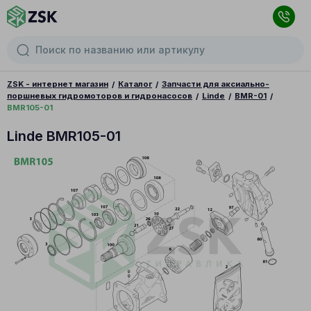
ZSK - интернет магазин
Каталог
Запчасти для аксиально-
поршневых гидромоторов и гидронасосов
Linde
BMR-01
BMR105-01
Linde BMR105-01