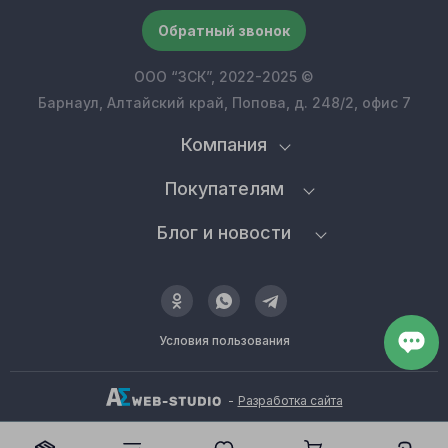
Обратный звонок
ООО “ЗСК”, 2022-2025 ©
Барнаул, Алтайский край, Попова, д. 248/2, офис 7
Компания
Покупателям
Блог и новости
Условия пользования
-
Разработка сайта