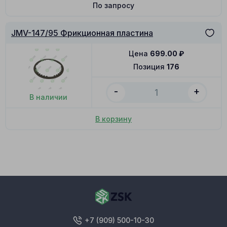
По запросу
JMV-147/95 Фрикционная пластина
Цена
699.00
₽
Позиция
176
-
+
В наличии
В корзину
+7 (909) 500-10-30