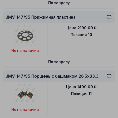
По запросу
JMV-147/95 Прижимная пластина
Цена
2190.00
₽
Позиция
10
Нет в наличии
По запросу
JMV-147/95 Поршень с башмаком 26.5x83.3
Цена
1490.00
₽
Позиция
11
Нет в наличии