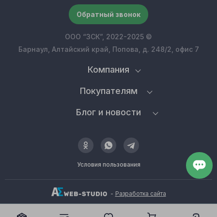
Обратный звонок
ООО “ЗСК”, 2022-2025 ©
Барнаул, Алтайский край, Попова, д. 248/2, офис 7
Компания
Покупателям
Блог и новости
Условия пользования
-
Разработка сайта