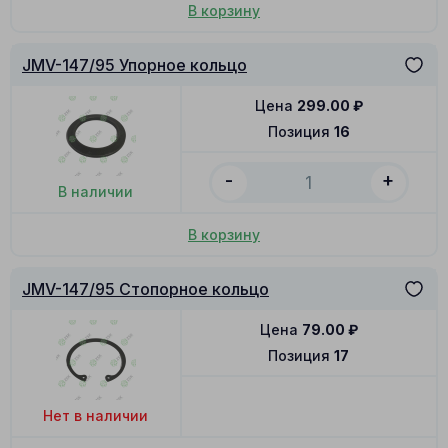
В корзину
JMV-147/95 Упорное кольцо
Цена
299.00
₽
Позиция
16
-
+
В наличии
В корзину
JMV-147/95 Стопорное кольцо
Цена
79.00
₽
Позиция
17
Нет в наличии