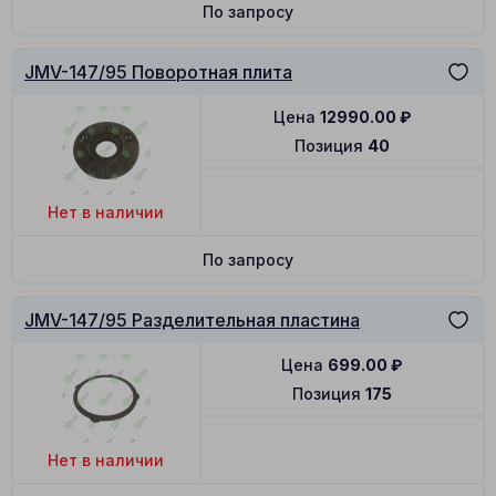
По запросу
JMV-147/95 Поворотная плита
Цена
12990.00
₽
Позиция
40
Нет в наличии
По запросу
JMV-147/95 Разделительная пластина
Цена
699.00
₽
Позиция
175
Нет в наличии