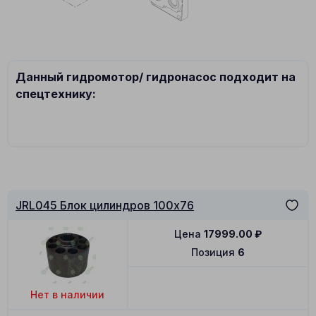
Данный гидромотор/ гидронасос подходит на
спецтехнику:
JRL045 Блок цилиндров 100x76
Цена
17999.00
₽
Позиция
6
Нет в наличии