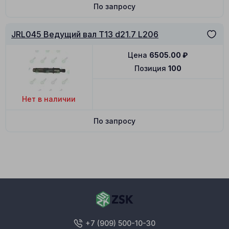
По запросу
JRL045 Ведущий вал T13 d21.7 L206
Цена
6505.00
₽
Позиция
100
Нет в наличии
По запросу
+7 (909) 500-10-30