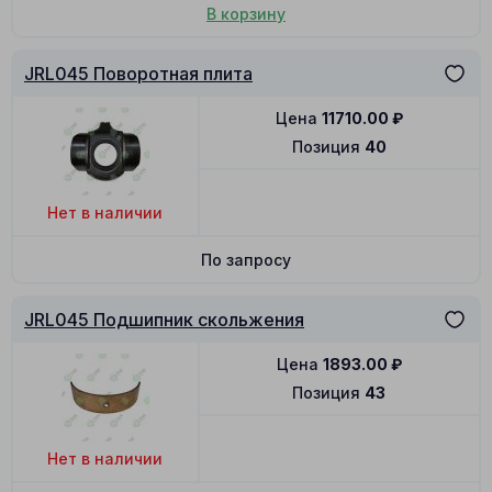
В корзину
JRL045 Поворотная плита
Цена
11710.00
₽
Позиция
40
Нет в наличии
По запросу
JRL045 Подшипник скольжения
Цена
1893.00
₽
Позиция
43
Нет в наличии