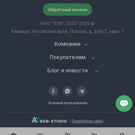
Обратный звонок
ООО “ЗСК”, 2022-2025 ©
Барнаул, Алтайский край, Попова, д. 248/2, офис 7
Компания
Покупателям
Блог и новости
Условия пользования
-
Разработка сайта