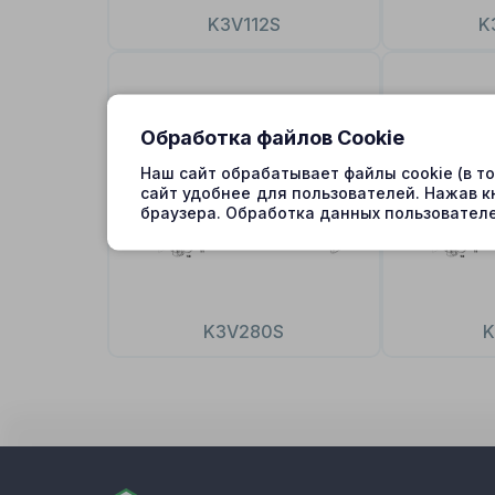
K3V112S
K
Обработка файлов Cookie
Наш сайт обрабатывает файлы cookie (в т
сайт удобнее для пользователей. Нажав к
браузера. Обработка данных пользователе
K3V280S
K