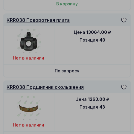
В корзину
KRR038 Поворотная плита
Цена
13064.00
₽
Позиция
40
Нет в наличии
По запросу
KRR038 Подшипник скольжения
Цена
1263.00
₽
Позиция
43
Нет в наличии