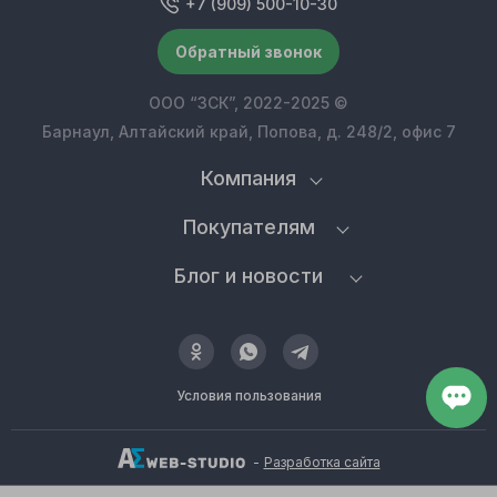
+7 (909) 500-10-30
Обратный звонок
ООО “ЗСК”, 2022-2025 ©
Барнаул, Алтайский край, Попова, д. 248/2, офис 7
Компания
Покупателям
Блог и новости
Условия пользования
-
Разработка сайта