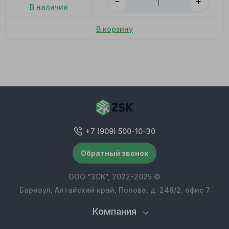
-
+
В наличии
В корзину
+7 (909) 500-10-30
Обратный звонок
ООО “ЗСК”, 2022-2025 ©
Барнаул, Алтайский край, Попова, д. 248/2, офис 7
Компания