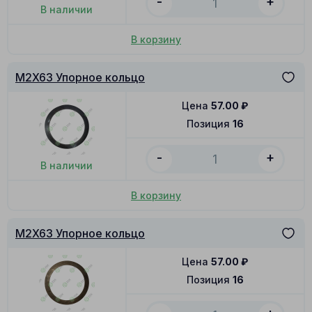
-
+
В наличии
В корзину
M2X63 Упорное кольцо
Цена
57.00
₽
Позиция
16
-
+
В наличии
В корзину
M2X63 Упорное кольцо
Цена
57.00
₽
Позиция
16