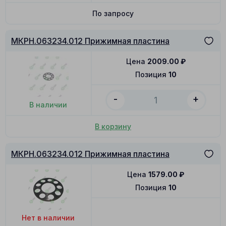
По запросу
МКРН.063234.012 Прижимная пластина
Цена
2009.00
₽
Позиция
10
-
+
В наличии
В корзину
МКРН.063234.012 Прижимная пластина
Цена
1579.00
₽
Позиция
10
Нет в наличии