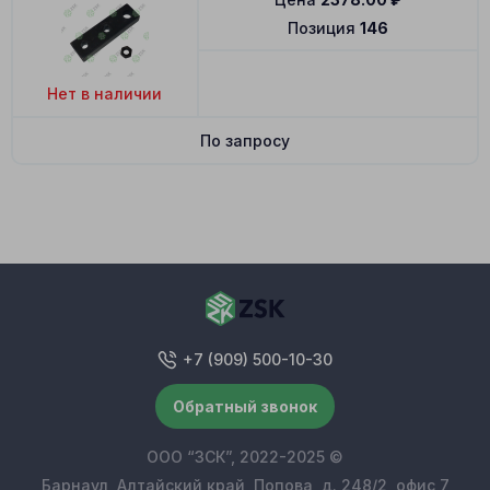
Позиция
146
Нет в наличии
По запросу
+7 (909) 500-10-30
Обратный звонок
ООО “ЗСК”, 2022-2025 ©
Барнаул, Алтайский край, Попова, д. 248/2, офис 7