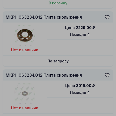
В корзину
МКРН.063234.012 Плита скольжения
Цена
2229.00
₽
Позиция
4
Нет в наличии
По запросу
МКРН.063234.012 Плита скольжения
Цена
3019.00
₽
Позиция
4
Нет в наличии