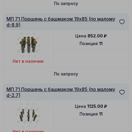
По запросу
МП 71 Поршень с башмаком 19x85 (по малому
d-8.9)
Цена
852.00
₽
Позиция
11
Нет в наличии
По запросу
МП 71 Поршень с башмаком 19x85 (по малому
d-2.7)
Цена
1125.00
₽
Позиция
11
Нет в наличии