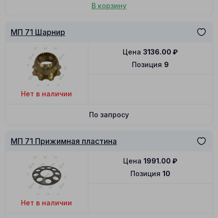
В корзину
МП 71 Шарнир
Цена
3136.00
₽
Позиция
9
Нет в наличии
По запросу
МП 71 Прижимная пластина
Цена
1991.00
₽
Позиция
10
Нет в наличии