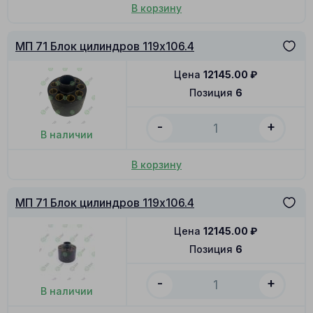
В корзину
МП 71 Блок цилиндров 119x106.4
Цена
12145.00
₽
Позиция
6
-
+
В наличии
В корзину
МП 71 Блок цилиндров 119x106.4
Цена
12145.00
₽
Позиция
6
-
+
В наличии