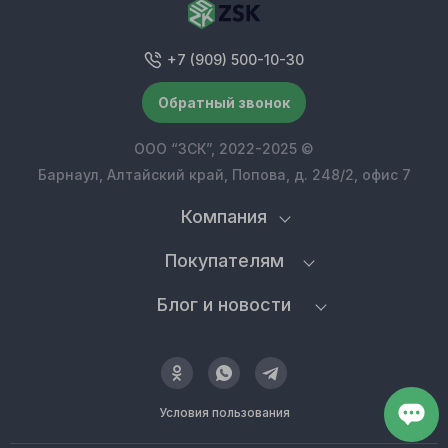
+7 (909) 500-10-30
Обратный звонок
ООО “ЗСК”, 2022-2025 ©
Барнаул, Алтайский край, Попова, д. 248/2, офис 7
Компания
Покупателям
Блог и новости
Условия пользования