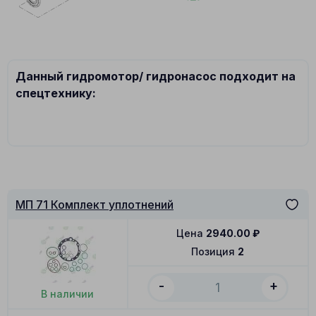
Данный гидромотор/ гидронасос подходит на
спецтехнику:
МП 71 Комплект уплотнений
Цена
2940.00
₽
Позиция
2
-
+
В наличии