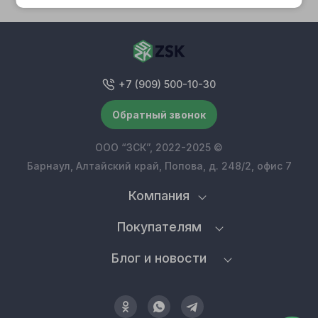
+7 (909) 500-10-30
Обратный звонок
ООО “ЗСК”, 2022-2025 ©
Барнаул, Алтайский край, Попова, д. 248/2, офис 7
Компания
Покупателям
Блог и новости