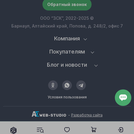
Обратный звонок
ООО “ЗСК”, 2022-2025 ©
Барнаул, Алтайский край, Попова, д. 248/2, офис 7
Компания
Покупателям
Блог и новости
Условия пользования
-
Разработка сайта