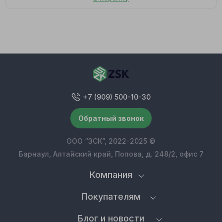
+7 (909) 500-10-30
Обратный звонок
ООО “ЗСК”, 2022-2025 ©
Барнаул, Алтайский край, Попова, д. 248/2, офис 7
Компания
Покупателям
Блог и новости