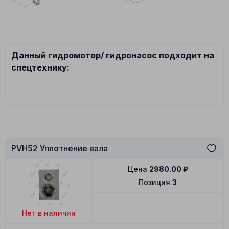
Данный гидромотор/ гидронасос подходит на
спецтехнику:
PVH52 Уплотнение вала
Цена
2980.00
₽
Позиция
3
Нет в наличии