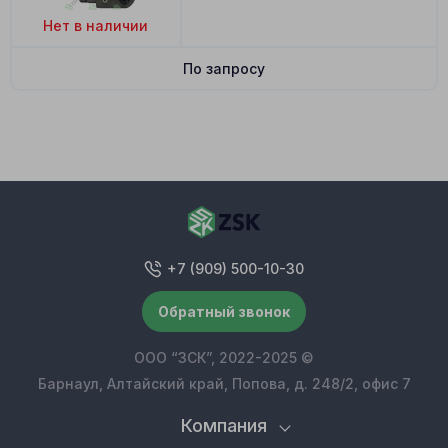
Нет в наличии
По запросу
+7 (909) 500-10-30
Обратный звонок
ООО “ЗСК”, 2022-2025 ©
Барнаул, Алтайский край, Попова, д. 248/2, офис 7
Компания