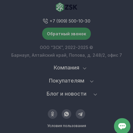
+7 (909) 500-10-30
Обратный звонок
ООО “ЗСК”, 2022-2025 ©
Барнаул, Алтайский край, Попова, д. 248/2, офис 7
Компания
Покупателям
Блог и новости
Условия пользования