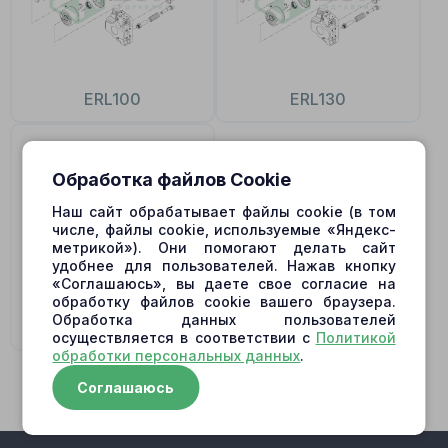
ERL100
ERL130
Обработка файлов Cookie
Наш сайт обрабатывает файлы cookie (в том
числе, файлы cookie, используемые «Яндекс-
метрикой»). Они помогают делать сайт
удобнее для пользователей. Нажав кнопку
«Соглашаюсь», вы даете свое согласие на
обработку файлов cookie вашего браузера.
Обработка данных пользователей
ERL147
осуществляется в соответствии с
Политикой
обработки персональных данных
.
Соглашаюсь