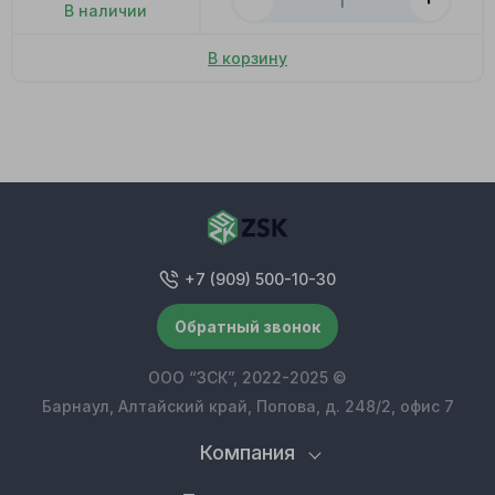
В наличии
В корзину
+7 (909) 500-10-30
Обратный звонок
ООО “ЗСК”, 2022-2025 ©
Барнаул, Алтайский край, Попова, д. 248/2, офис 7
Компания