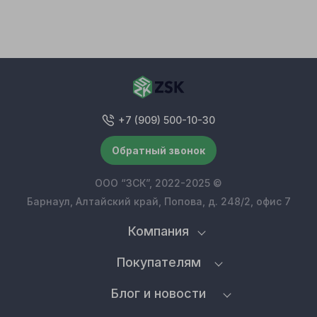
+7 (909) 500-10-30
Обратный звонок
ООО “ЗСК”, 2022-2025 ©
Барнаул, Алтайский край, Попова, д. 248/2, офис 7
Компания
Покупателям
Блог и новости