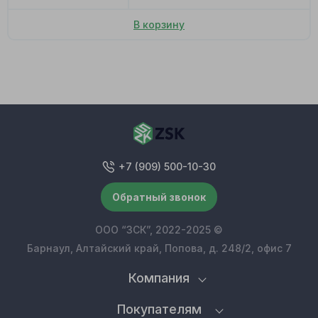
В корзину
+7 (909) 500-10-30
Обратный звонок
ООО “ЗСК”, 2022-2025 ©
Барнаул, Алтайский край, Попова, д. 248/2, офис 7
Компания
Покупателям