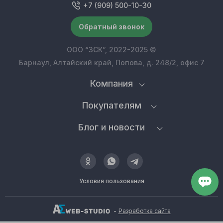
+7 (909) 500-10-30
Обратный звонок
ООО “ЗСК”, 2022-2025 ©
Барнаул, Алтайский край, Попова, д. 248/2, офис 7
Компания
Покупателям
Блог и новости
Условия пользования
-
Разработка сайта