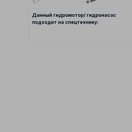
Данный гидромотор/ гидронасос
подходит на спецтехнику: