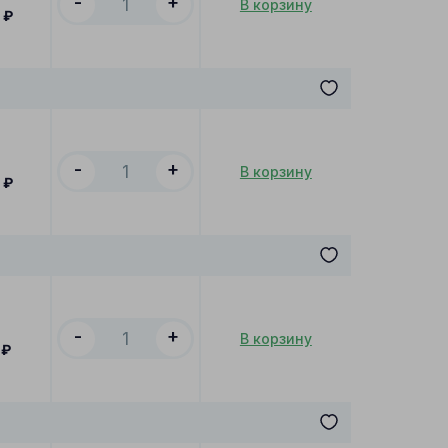
-
+
В корзину
₽
-
+
В корзину
₽
-
+
В корзину
₽