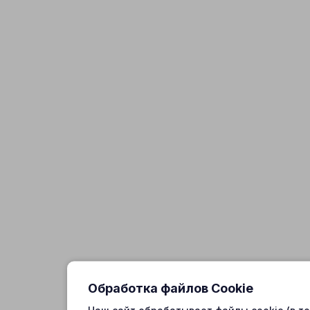
Обработка файлов Cookie