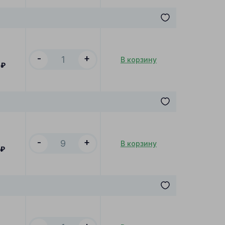
-
+
В корзину
₽
-
+
В корзину
₽