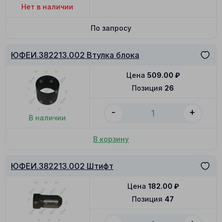
Нет в наличии
По запросу
ЮФЕИ.382213.002 Втулка блока
Цена
509.00
₽
Позиция
26
-
+
В наличии
В корзину
ЮФЕИ.382213.002 Штифт
Цена
182.00
₽
Позиция
47