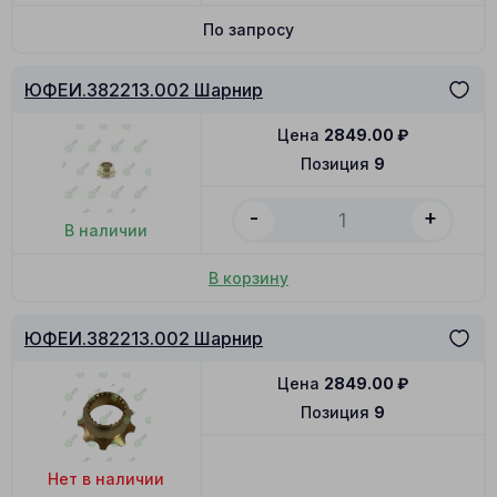
По запросу
ЮФЕИ.382213.002 Шарнир
Цена
2849.00
₽
Позиция
9
-
+
В наличии
В корзину
ЮФЕИ.382213.002 Шарнир
Цена
2849.00
₽
Позиция
9
Нет в наличии