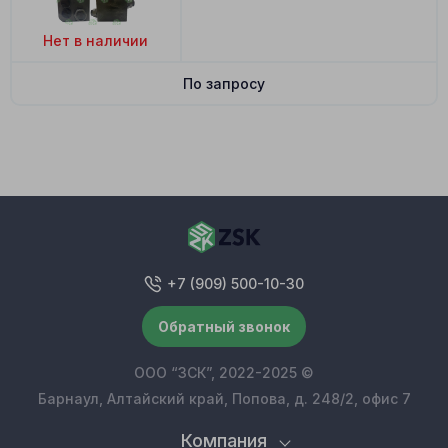
Нет в наличии
По запросу
+7 (909) 500-10-30
Обратный звонок
ООО “ЗСК”, 2022-2025 ©
Барнаул, Алтайский край, Попова, д. 248/2, офис 7
Компания