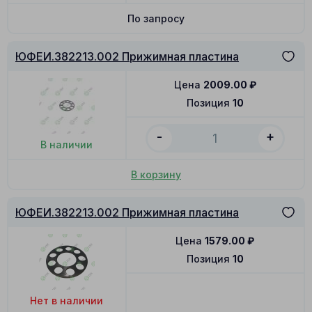
По запросу
ЮФЕИ.382213.002 Прижимная пластина
Цена
2009.00
₽
Позиция
10
-
+
В наличии
В корзину
ЮФЕИ.382213.002 Прижимная пластина
Цена
1579.00
₽
Позиция
10
Нет в наличии