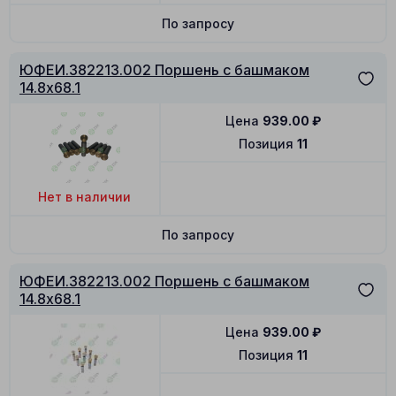
По запросу
ЮФЕИ.382213.002 Поршень с башмаком
14.8x68.1
Цена
939.00
₽
Позиция
11
Нет в наличии
По запросу
ЮФЕИ.382213.002 Поршень с башмаком
14.8x68.1
Цена
939.00
₽
Позиция
11