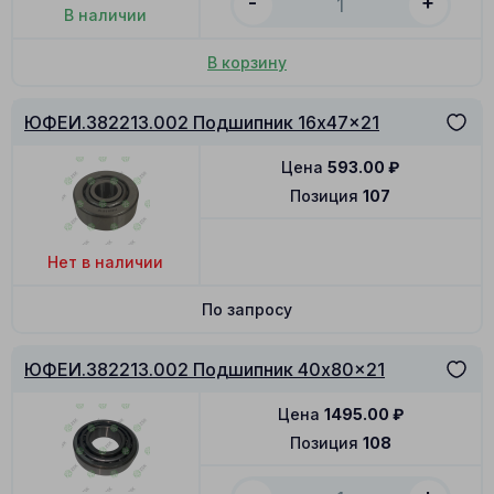
-
+
В наличии
В корзину
ЮФЕИ.382213.002 Подшипник 16x47x21
Цена
593.00
₽
Позиция
107
Нет в наличии
По запросу
ЮФЕИ.382213.002 Подшипник 40x80x21
Цена
1495.00
₽
Позиция
108