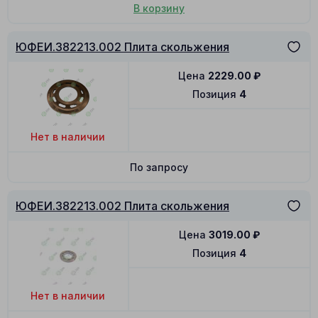
В корзину
ЮФЕИ.382213.002 Плита скольжения
Цена
2229.00
₽
Позиция
4
Нет в наличии
По запросу
ЮФЕИ.382213.002 Плита скольжения
Цена
3019.00
₽
Позиция
4
Нет в наличии