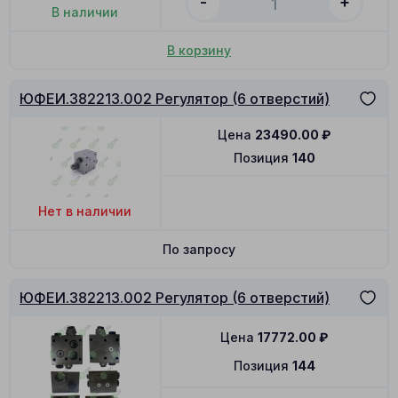
-
+
В наличии
В корзину
ЮФЕИ.382213.002 Регулятор (6 отверстий)
Цена
23490.00
₽
Позиция
140
Нет в наличии
По запросу
ЮФЕИ.382213.002 Регулятор (6 отверстий)
Цена
17772.00
₽
Позиция
144