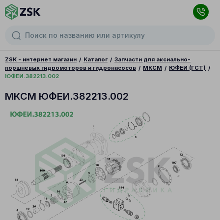
ZSK - интернет магазин
Каталог
Запчасти для аксиально-
поршневых гидромоторов и гидронасосов
МКСМ
ЮФЕИ (ГСТ)
ЮФЕИ.382213.002
МКСМ ЮФЕИ.382213.002