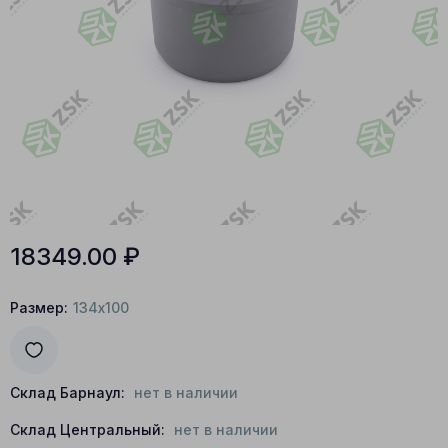
18349.00
₽
Размер:
134x100
Склад Барнаул:
нет в наличии
Склад Центральный:
нет в наличии