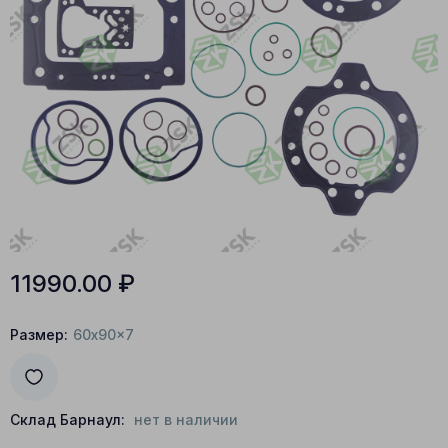
11990.00
₽
Размер:
60x90x7
Склад Барнаул:
нет в наличии