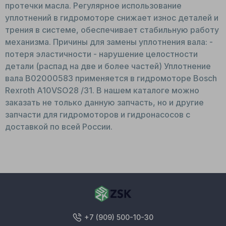
протечки масла. Регулярное использование
уплотнений в гидромоторе снижает износ деталей и
трения в системе, обеспечивает стабильную работу
механизма. Причины для замены уплотнения вала: -
потеря эластичности - нарушение целостности
детали (распад на две и более частей) Уплотнение
вала B02000583 применяется в гидромоторе Bosch
Rexroth A10VSO28 /31. В нашем каталоге можно
заказать не только данную запчасть, но и другие
запчасти для гидромоторов и гидронасосов с
доставкой по всей России.
+7 (909) 500-10-30