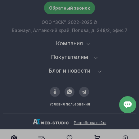
Обратный звонок
ООО “ЗСК”, 2022-2025 ©
Барнаул, Алтайский край, Попова, д. 248/2, офис 7
Компания
Покупателям
Блог и новости
Условия пользования
-
Разработка сайта