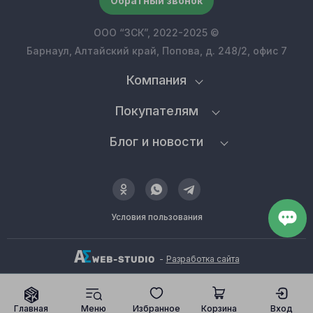
Обратный звонок
ООО “ЗСК”, 2022-2025 ©
Барнаул, Алтайский край, Попова, д. 248/2, офис 7
Компания
Покупателям
Блог и новости
Условия пользования
-
Разработка сайта
Главная
Меню
Избранное
Корзина
Вход