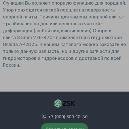
Функции: Выполняет опорную функцию для поршней.
Упор приходится пяткой поршня на поверхность
опорной плиты. Причины для замены опорной плиты:
- разбивание на две или несколько частей -
деформация (любой вид искривления) Опорная
плита 3.5mm 276-4701 применяется в гидромоторе
Uchida AP2D25. В нашем каталоге можно заказать не
только данную запчасть, но и другие запчасти для
гидромоторов и гидронасосов с доставкой по всей
России.
+7 (909) 500-10-30