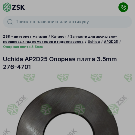
ZSK - интернет магазин
Каталог
Запчасти для аксиально-
поршневых гидромоторов и гидронасосов
Uchida
AP2D25
Опорная плита 3.5mm
Uchida AP2D25 Опорная плита 3.5mm
276-4701