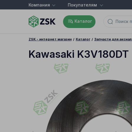
Компания
Покупателям
Каталог
ZSK - интернет магазин
Каталог
Запчасти для аксиа
Kawasaki K3V180DT 