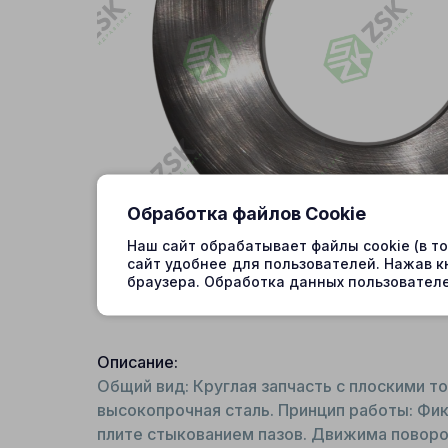
Обработка файлов Cookie
Наш сайт обрабатывает файлы cookie (в т
сайт удобнее для пользователей. Нажав к
браузера. Обработка данных пользователе
Описание:
Общий вид: Круглая запчасть с плоскими т
высокопрочная сталь. Принцип работы: Фик
плите стыкованием пазов. Движима поворо