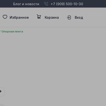
Блог и новости
+7 (909) 500-10-30
Избранное
Корзина
Вход
Опорная плита
+