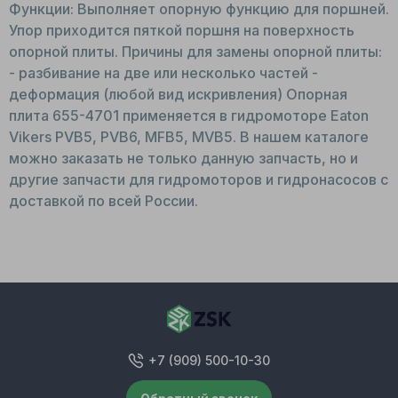
Функции: Выполняет опорную функцию для поршней.
Упор приходится пяткой поршня на поверхность
опорной плиты. Причины для замены опорной плиты:
- разбивание на две или несколько частей -
деформация (любой вид искривления) Опорная
плита 655-4701 применяется в гидромоторе Eaton
Vikers PVB5, PVB6, MFB5, MVB5. В нашем каталоге
можно заказать не только данную запчасть, но и
другие запчасти для гидромоторов и гидронасосов с
доставкой по всей России.
+7 (909) 500-10-30