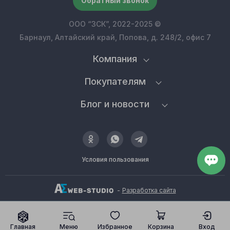
Обратный звонок
ООО “ЗСК”, 2022-2025 ©
Барнаул, Алтайский край, Попова, д. 248/2, офис 7
Компания
Покупателям
Блог и новости
Условия пользования
-
Разработка сайта
Главная
Меню
Избранное
Корзина
Вход