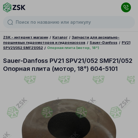
ZSK - интернет магазин
Каталог
Запчасти для аксиально-
поршневых гидромоторов и гидронасосов
Sauer-Danfoss
PV21
SPV21/052 SMF21/052
Опорная плита (мотор, 18°)
Sauer-Danfoss PV21 SPV21/052 SMF21/052
Опорная плита (мотор, 18°) 604-5101