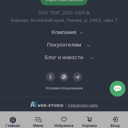
ООО “ЗСК”, 2022-2025 ©
Барнаул, Алтайский край, Попова, д. 248/2, офис 7
Компания
Покупателям
Блог и новости
Условия пользования
-
Разработка сайта
Главная
Меню
Избранное
Корзина
Вход