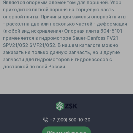
Является опорным элементом для поршней. Упор
приходится пяткой поршня на торцевую часть
опорной плиты. Причины для замены опорной плиты:
- раскол на две или несколько частей - деформация
(любой вид искривления) Опорная плита 604-5101
применяется в гидромоторе Sauer-Danfoss PV21
SPV21/052 SMF21/052. В нашем каталоге можно
заказать не только данную запчасть, но и другие
запчасти для гидромоторов и гидронасосов с
доставкой по всей России.
+7 (909) 500-10-30
Обратный звонок