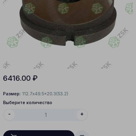
6416.00
₽
Размер:
112.7x49.5x20.3(53.2)
Выберите количество
-
+