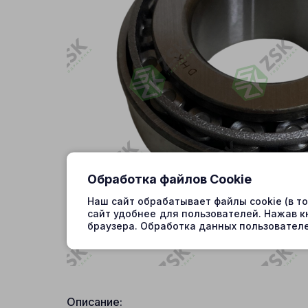
Обработка файлов Cookie
Наш сайт обрабатывает файлы cookie (в т
сайт удобнее для пользователей. Нажав к
браузера. Обработка данных пользователе
Описание: