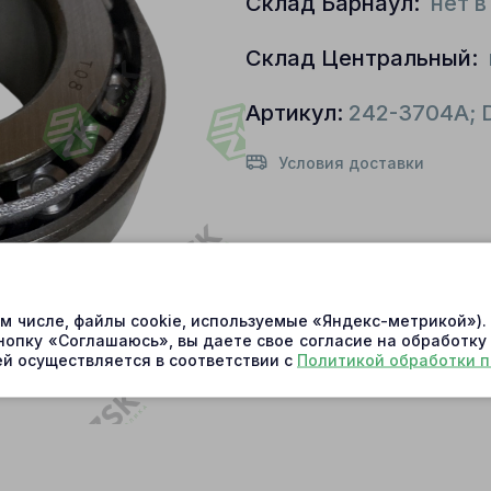
Склад Барнаул:
нет в
Склад Центральный:
Артикул:
242-3704A; 
Условия доставки
ом числе, файлы cookie, используемые «Яндекс-метрикой»)
нопку «Соглашаюсь», вы даете свое согласие на обработку
й осуществляется в соответствии с
Политикой обработки 