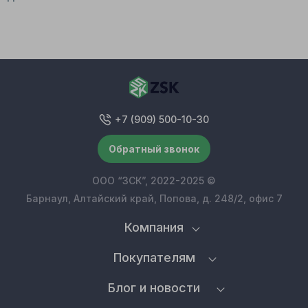
+7 (909) 500-10-30
Обратный звонок
ООО “ЗСК”, 2022-2025 ©
Барнаул, Алтайский край, Попова, д. 248/2, офис 7
Компания
Покупателям
Блог и новости