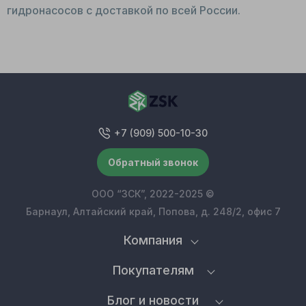
гидронасосов с доставкой по всей России.
+7 (909) 500-10-30
Обратный звонок
ООО “ЗСК”, 2022-2025 ©
Барнаул, Алтайский край, Попова, д. 248/2, офис 7
Компания
Покупателям
Блог и новости