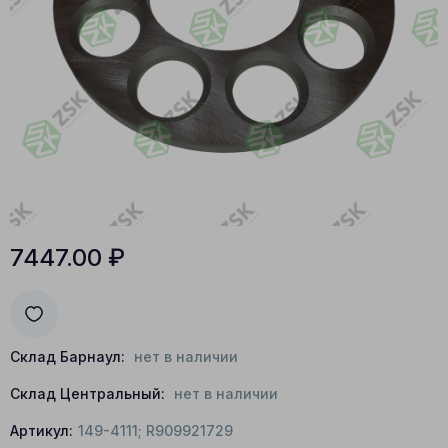
7447.00
₽
Склад Барнаул:
нет в наличии
Склад Центральный:
нет в наличии
Артикул:
149-4111; R909921729