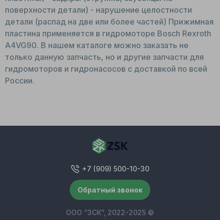
поверхности детали) - нарушение целостности
детали (распад на две или более частей) Прижимная
пластина применяется в гидромоторе Bosch Rexroth
A4VG90. В нашем каталоге можно заказать не
только данную запчасть, но и другие запчасти для
гидромоторов и гидронасосов с доставкой по всей
России.
+7 (909) 500-10-30
Обратный звонок
ООО “ЗСК”, 2022-2025 ©