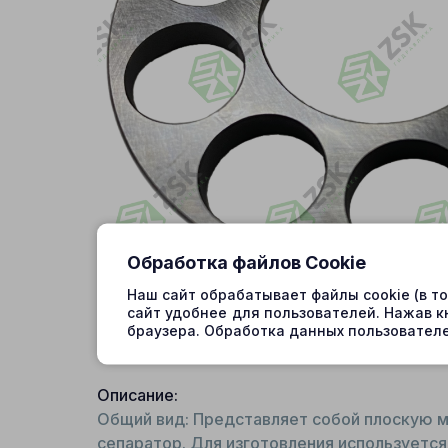
Обработка файлов Cookie
Наш сайт обрабатывает файлы cookie (в т
сайт удобнее для пользователей. Нажав к
браузера. Обработка данных пользователе
Описание:
Общий вид: Представляет собой плоскую м
сепаратор. Для изготовления используется