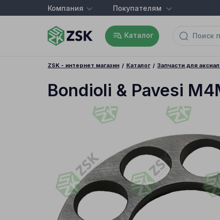
Компания
Покупателям
Каталог
ZSK - интернет магазин
Каталог
Запчасти для аксиа
Bondioli & Pavesi 